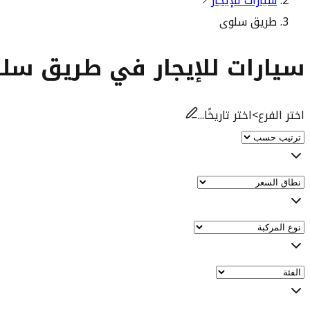
سيارات للإيجار
طريق سلوى
سيارات للإيجار في طريق سل
اختر الفرع
>
اختر تاريخًا...