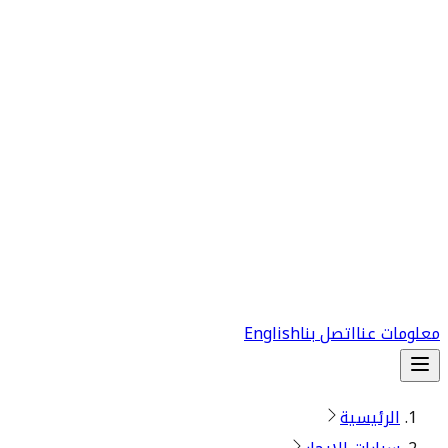
معلومات عنا
اتصل بنا
English
الرئيسية