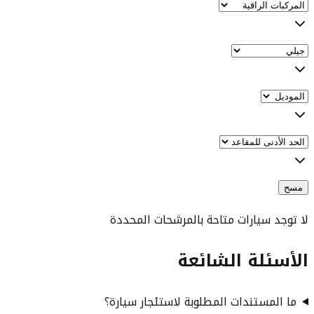
مسح
لا توجد سيارات متاحة بالمرشحات المحددة
الأسئلة الشائعة
ما المستندات المطلوبة لاستئجار سيارة؟