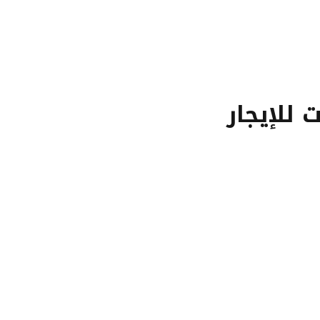
 للإيجار