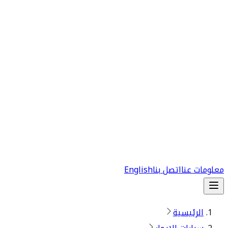
معلومات عنا
اتصل بنا
English
الرئيسية