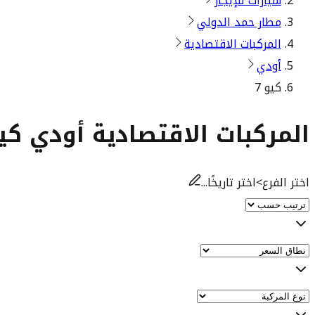
سيارات للإيجار
مطار حمد الدولي
المركبات الاقتصادية
أودي
كيو 7
المركبات الاقتصادية أودي كيو 7 للإيج
اختر الفرع
>
اختر تاريخًا...