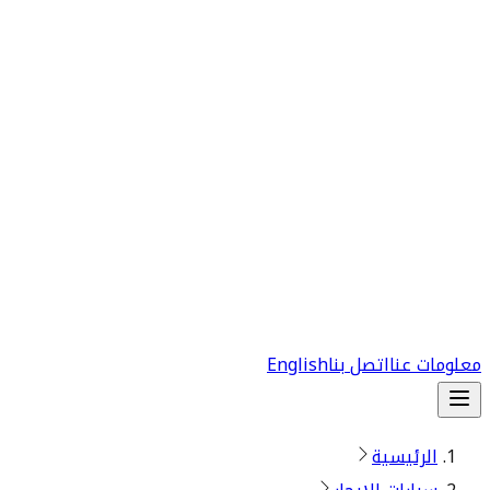
معلومات عنا
اتصل بنا
English
الرئيسية