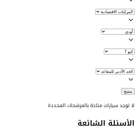
مسح
لا توجد سيارات متاحة بالمرشحات المحددة
الأسئلة الشائعة