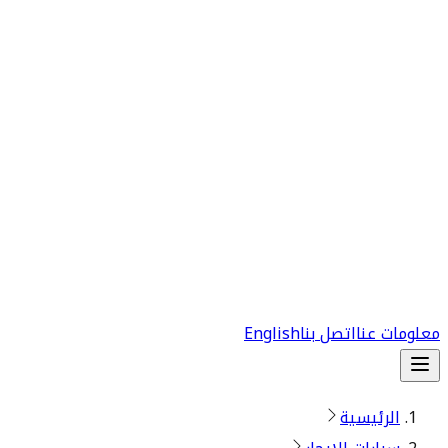
معلومات عنا
اتصل بنا
English
الرئيسية