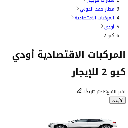
سيارات للإيجار
مطار حمد الدولي
المركبات الاقتصادية
أودي
كيو 2
المركبات الاقتصادية أودي
كيو 2 للإيجار
اختر الفرع
>
اختر تاريخًا...
بحث