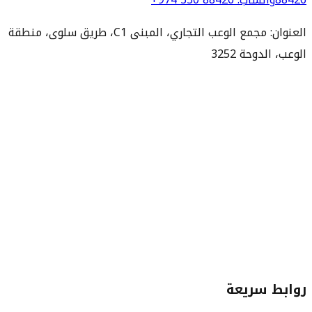
العنوان: مجمع الوعب التجاري، المبنى C1، طريق سلوى، منطقة
الوعب، الدوحة 3252
روابط سريعة