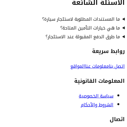
الأسئلة الشائعة
ما المستندات المطلوبة لاستئجار سيارة؟
ما هي خيارات التأمين المتاحة؟
ما طرق الدفع المقبولة عند الاستئجار؟
روابط سريعة
اتصل بنا
معلومات عنا
المواقع
المعلومات القانونية
سياسة الخصوصية
الشروط والأحكام
اتصال