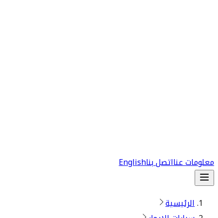
معلومات عنا
اتصل بنا
English
الرئيسية