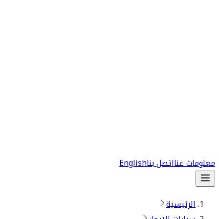
معلومات عنا
اتصل بنا
English
الرئيسية