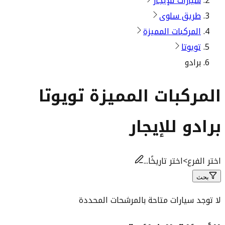
سيارات للإيجار
طريق سلوى
المركبات المميزة
تويوتا
برادو
المركبات المميزة تويوتا
برادو للإيجار
اختر الفرع
>
اختر تاريخًا...
بحث
لا توجد سيارات متاحة بالمرشحات المحددة