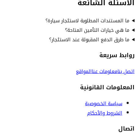
الأسئلة الشائعة
ما المستندات المطلوبة لاستئجار سيارة؟
ما هي خيارات التأمين المتاحة؟
ما طرق الدفع المقبولة عند الاستئجار؟
روابط سريعة
اتصل بنا
معلومات عنا
المواقع
المعلومات القانونية
سياسة الخصوصية
الشروط والأحكام
اتصال