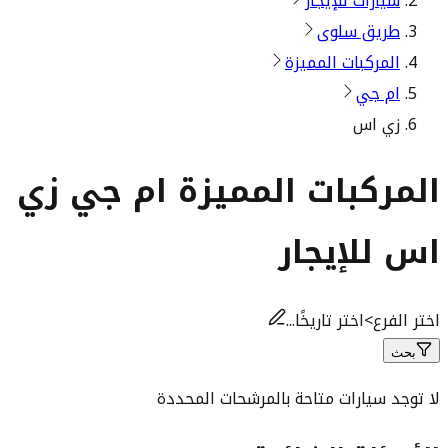
سيارات للإيجار
طريق سلوى
المركبات المميزة
ام جي
زي اس
المركبات المميزة ام جي زي
اس للإيجار
اختر الفرع
>
اختر تاريخًا...
بحث
لا توجد سيارات متاحة بالمرشحات المحددة