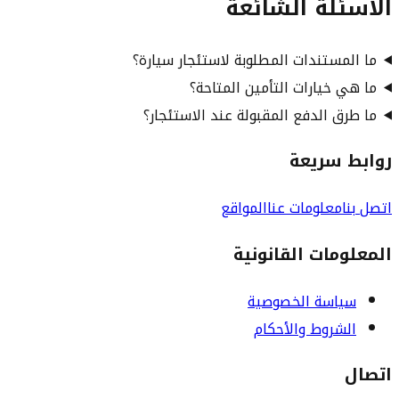
الأسئلة الشائعة
ما المستندات المطلوبة لاستئجار سيارة؟
ما هي خيارات التأمين المتاحة؟
ما طرق الدفع المقبولة عند الاستئجار؟
روابط سريعة
اتصل بنا
معلومات عنا
المواقع
المعلومات القانونية
سياسة الخصوصية
الشروط والأحكام
اتصال