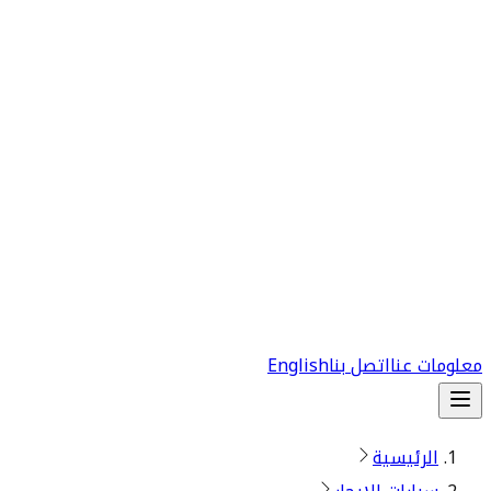
معلومات عنا
اتصل بنا
English
الرئيسية