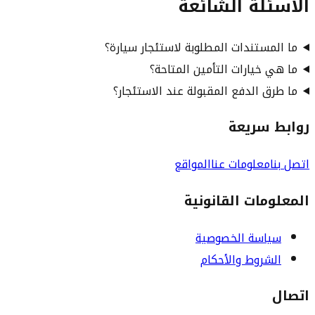
الأسئلة الشائعة
ما المستندات المطلوبة لاستئجار سيارة؟
ما هي خيارات التأمين المتاحة؟
ما طرق الدفع المقبولة عند الاستئجار؟
روابط سريعة
اتصل بنا
معلومات عنا
المواقع
المعلومات القانونية
سياسة الخصوصية
الشروط والأحكام
اتصال