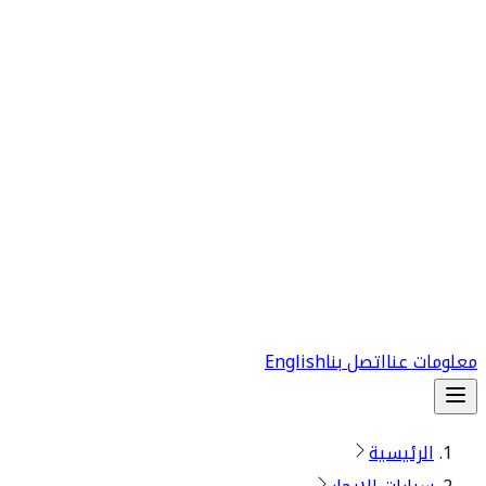
معلومات عنا
اتصل بنا
English
الرئيسية