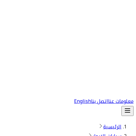
معلومات عنا
اتصل بنا
English
الرئيسية