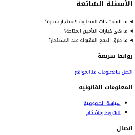
الأسئلة الشائعة
ما المستندات المطلوبة لاستئجار سيارة؟
ما هي خيارات التأمين المتاحة؟
ما طرق الدفع المقبولة عند الاستئجار؟
روابط سريعة
اتصل بنا
معلومات عنا
المواقع
المعلومات القانونية
سياسة الخصوصية
الشروط والأحكام
اتصال