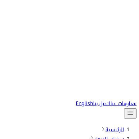
معلومات عنا
اتصل بنا
English
الرئيسية