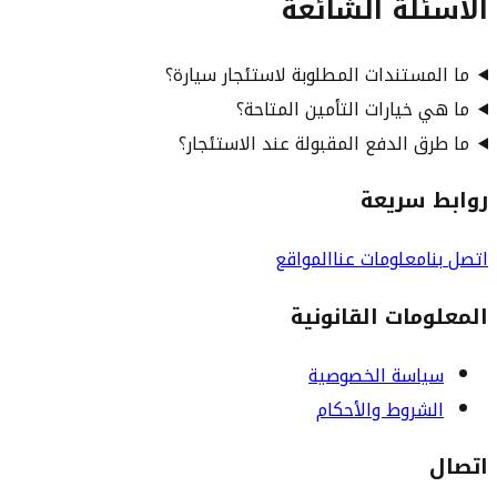
الأسئلة الشائعة
ما المستندات المطلوبة لاستئجار سيارة؟
ما هي خيارات التأمين المتاحة؟
ما طرق الدفع المقبولة عند الاستئجار؟
روابط سريعة
اتصل بنا
معلومات عنا
المواقع
المعلومات القانونية
سياسة الخصوصية
الشروط والأحكام
اتصال