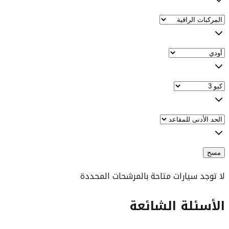
مسح
لا توجد سيارات متاحة بالمرشحات المحددة
الأسئلة الشائعة