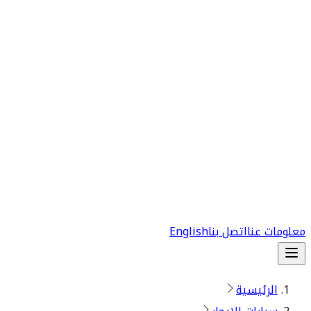
معلومات عنا
اتصل بنا
English
الرئيسية