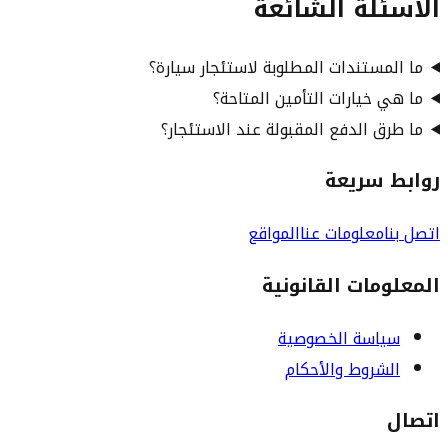
الأسئلة الشائعة
ما المستندات المطلوبة لاستئجار سيارة؟
ما هي خيارات التأمين المتاحة؟
ما طرق الدفع المقبولة عند الاستئجار؟
روابط سريعة
اتصل بنا
معلومات عنا
المواقع
المعلومات القانونية
سياسة الخصوصية
الشروط والأحكام
اتصال