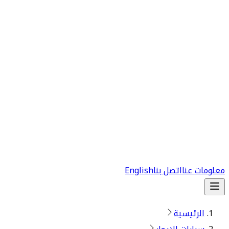
معلومات عنا
اتصل بنا
English
الرئيسية