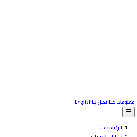
معلومات عنا
اتصل بنا
English
الرئيسية