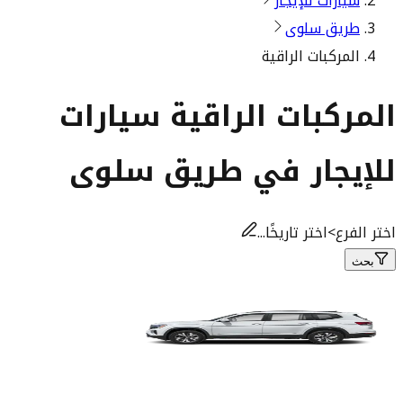
سيارات للإيجار
طريق سلوى
المركبات الراقية
المركبات الراقية سيارات
للإيجار في طريق سلوى
اختر الفرع
>
اختر تاريخًا...
بحث