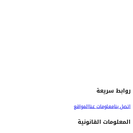
روابط سريعة
اتصل بنا
معلومات عنا
المواقع
المعلومات القانونية