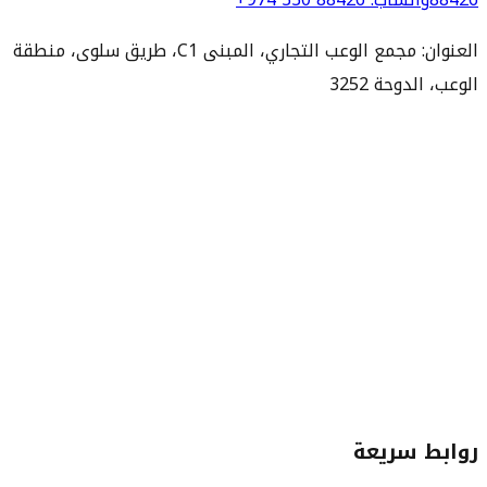
العنوان: مجمع الوعب التجاري، المبنى C1، طريق سلوى، منطقة
الوعب، الدوحة 3252
روابط سريعة