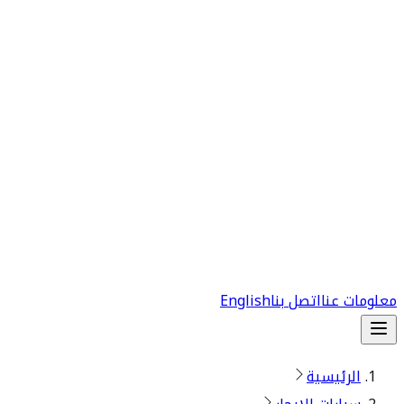
معلومات عنا
اتصل بنا
English
الرئيسية