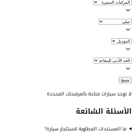
مسح
لا توجد سيارات متاحة بالمرشحات المحددة
الأسئلة الشائعة
ما المستندات المطلوبة لاستئجار سيارة؟