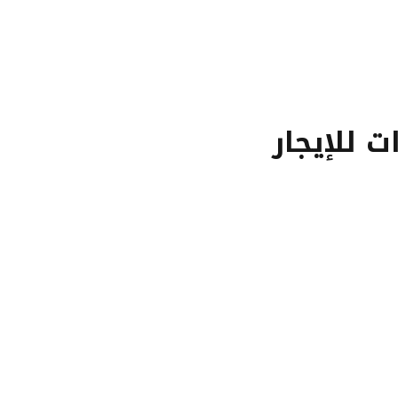
 للإيجار