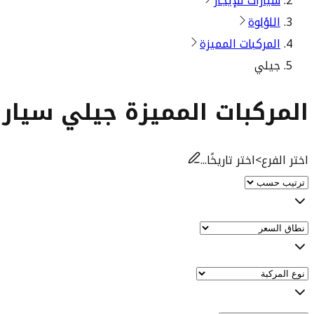
سيارات للإيجار
اللؤلوة
المركبات المميزة
جيلي
المركبات المميزة جيلي سيارات
اختر الفرع
>
اختر تاريخًا...