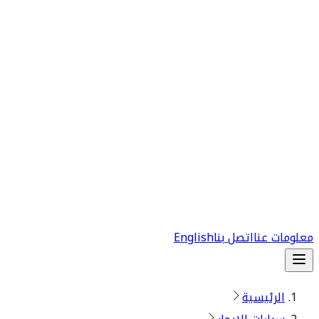
معلومات عنا
اتصل بنا
English
الرئيسية