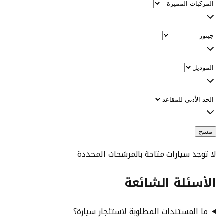
مسح
لا توجد سيارات متاحة بالمرشحات المحددة
الأسئلة الشائعة
ما المستندات المطلوبة لاستئجار سيارة؟