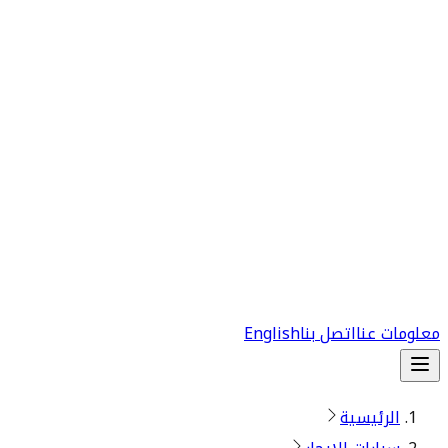
معلومات عنا
اتصل بنا
English
الرئيسية