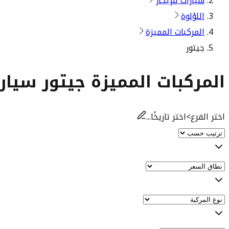
سيارات للإيجار
اللؤلوة
المركبات المميزة
جيتور
المركبات المميزة جيتور سيارا
اختر الفرع
>
اختر تاريخًا...