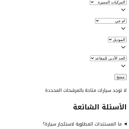
مسح
لا توجد سيارات متاحة بالمرشحات المحددة
الأسئلة الشائعة
ما المستندات المطلوبة لاستئجار سيارة؟