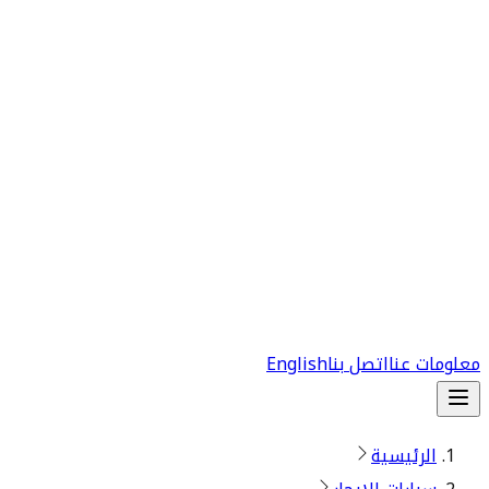
معلومات عنا
اتصل بنا
English
الرئيسية