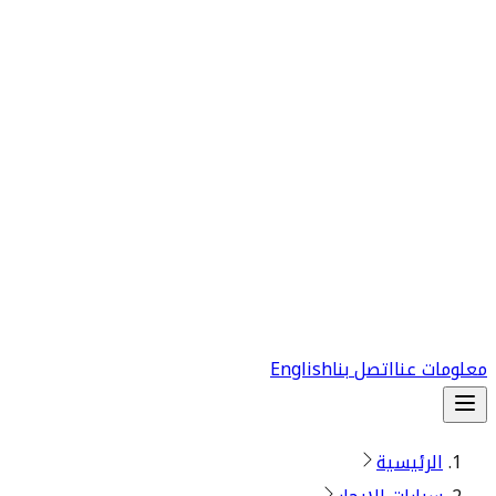
معلومات عنا
اتصل بنا
English
الرئيسية