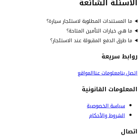
الأسئلة الشائعة
ما المستندات المطلوبة لاستئجار سيارة؟
ما هي خيارات التأمين المتاحة؟
ما طرق الدفع المقبولة عند الاستئجار؟
روابط سريعة
اتصل بنا
معلومات عنا
المواقع
المعلومات القانونية
سياسة الخصوصية
الشروط والأحكام
اتصال