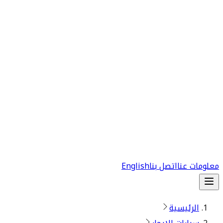
معلومات عنا
اتصل بنا
English
الرئيسية