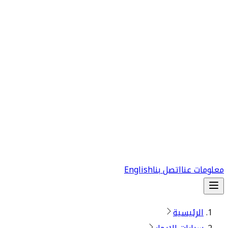
معلومات عنا
اتصل بنا
English
الرئيسية