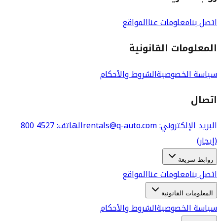
اتصل بنا
معلومات عنا
المواقع
المعلومات القانونية
سياسة الخصوصية
الشروط والأحكام
اتصال
البريد الإلكتروني
: rentals@q-auto.com
الهاتف
:
800 4527
(إيجار)
روابط سريعة
اتصل بنا
معلومات عنا
المواقع
المعلومات القانونية
سياسة الخصوصية
الشروط والأحكام