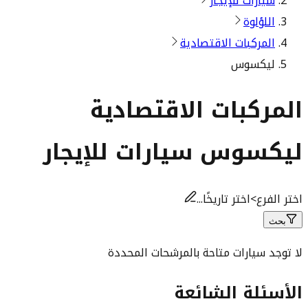
سيارات للإيجار
اللؤلوة
المركبات الاقتصادية
ليكسوس
المركبات الاقتصادية
ليكسوس سيارات للإيجار
اختر الفرع
>
اختر تاريخًا...
بحث
لا توجد سيارات متاحة بالمرشحات المحددة
الأسئلة الشائعة