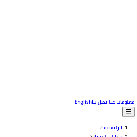
معلومات عنا
اتصل بنا
English
الرئيسية