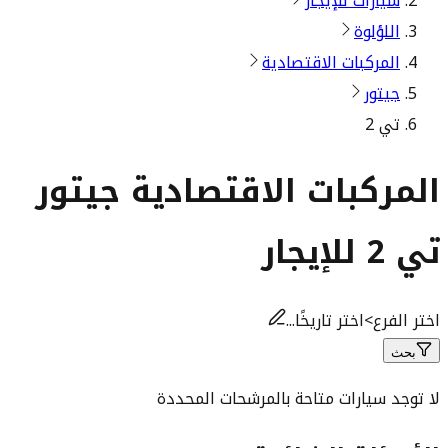
سيارات للإيجار
اللؤلوة
المركبات الاقتصادية
جيتور
تي 2
المركبات الاقتصادية جيتور
تي 2 للإيجار
اختر الفرع
>
اختر تاريخًا...
بحث
لا توجد سيارات متاحة بالمرشحات المحددة