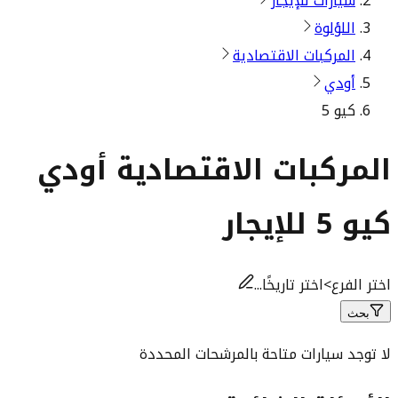
سيارات للإيجار
اللؤلوة
المركبات الاقتصادية
أودي
كيو 5
المركبات الاقتصادية أودي
كيو 5 للإيجار
اختر الفرع
>
اختر تاريخًا...
بحث
لا توجد سيارات متاحة بالمرشحات المحددة