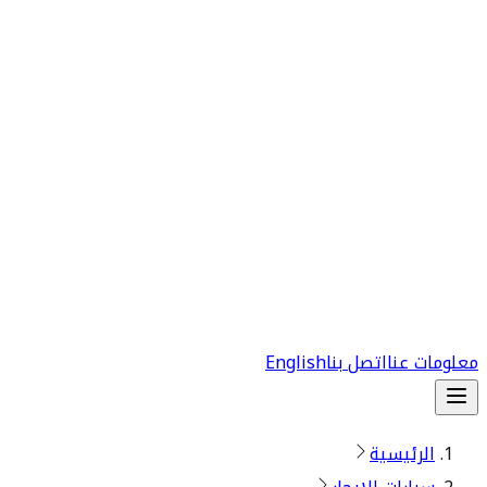
معلومات عنا
اتصل بنا
English
الرئيسية