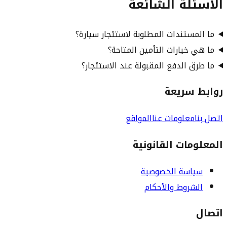
الأسئلة الشائعة
ما المستندات المطلوبة لاستئجار سيارة؟
ما هي خيارات التأمين المتاحة؟
ما طرق الدفع المقبولة عند الاستئجار؟
روابط سريعة
اتصل بنا
معلومات عنا
المواقع
المعلومات القانونية
سياسة الخصوصية
الشروط والأحكام
اتصال